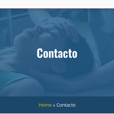
Contacto
Home
»
Contacto