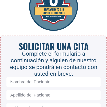
SOLICITAR UNA CITA
Complete el formulario a
continuación y alguien de nuestro
equipo se pondrá en contacto con
usted en breve.