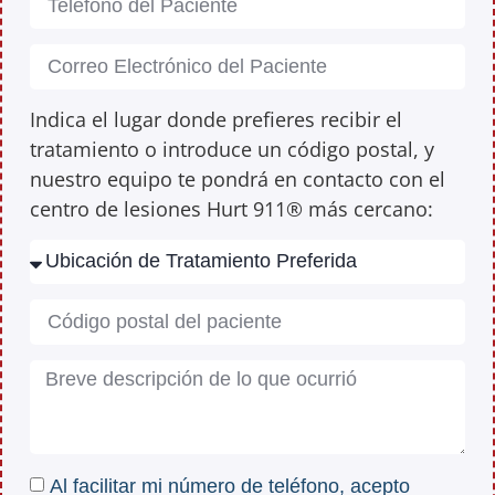
Indica el lugar donde prefieres recibir el
tratamiento o introduce un código postal, y
nuestro equipo te pondrá en contacto con el
centro de lesiones Hurt 911® más cercano:
Al facilitar mi número de teléfono, acepto