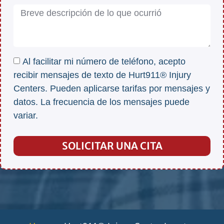
Al facilitar mi número de teléfono, acepto
recibir mensajes de texto de Hurt911® Injury
Centers. Pueden aplicarse tarifas por mensajes y
datos. La frecuencia de los mensajes puede
variar.
SOLICITAR UNA CITA