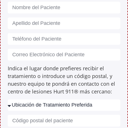
Indica el lugar donde prefieres recibir el
tratamiento o introduce un código postal, y
nuestro equipo te pondrá en contacto con el
centro de lesiones Hurt 911® más cercano: