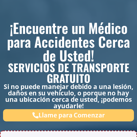
¡Encuentre un Médico
para Accidentes Cerca
de Usted!
SERVICIOS DE TRANSPORTE
GRATUITO
Si no puede manejar debido a una lesión,
daños en su vehículo, o porque no hay
una ubicación cerca de usted, ¡podemos
ayudarle!
Llame para Comenzar