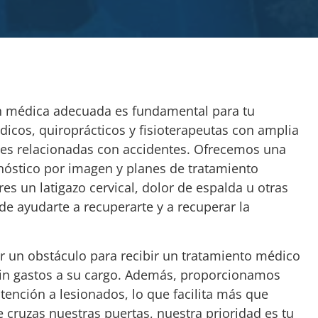
ión médica adecuada es fundamental para tu
cos, quiroprácticos y fisioterapeutas con amplia
ones relacionadas con accidentes. Ofrecemos una
gnóstico por imagen y planes de tratamiento
es un latigazo cervical, dolor de espalda u otras
de ayudarte a recuperarte y a recuperar la
 un obstáculo para recibir un tratamiento médico
 sin gastos a su cargo. Además, proporcionamos
atención a lesionados, lo que facilita más que
cruzas nuestras puertas, nuestra prioridad es tu