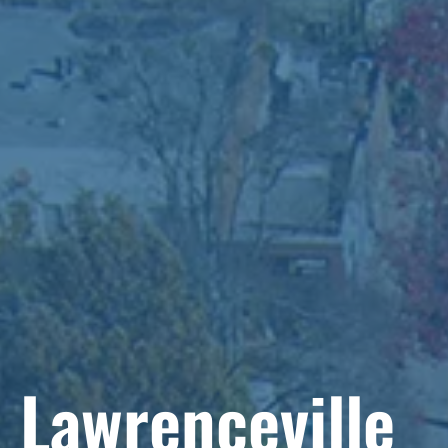
Lawrenceville