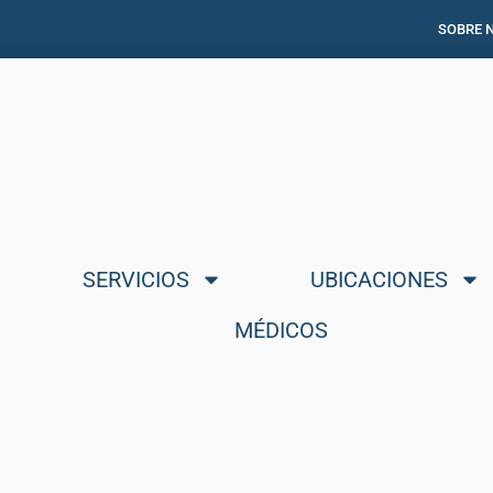
SOBRE 
SERVICIOS
UBICACIONES
MÉDICOS