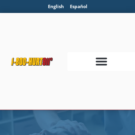
English
Español