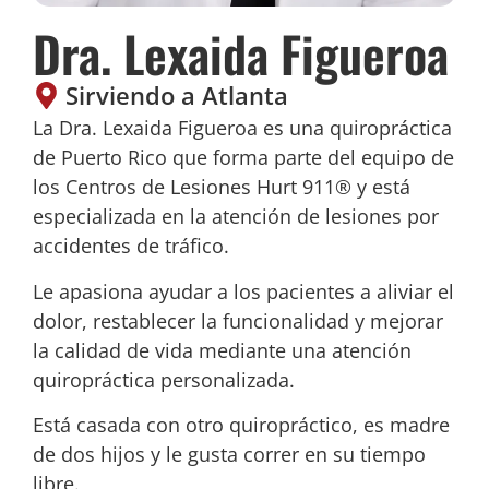
Dra. Lexaida Figueroa
Sirviendo a
Atlanta
La Dra. Lexaida Figueroa es una quiropráctica
de Puerto Rico que forma parte del equipo de
los Centros de Lesiones Hurt 911® y está
especializada en la atención de lesiones por
accidentes de tráfico.
Le apasiona ayudar a los pacientes a aliviar el
dolor, restablecer la funcionalidad y mejorar
la calidad de vida mediante una atención
quiropráctica personalizada.
Está casada con otro quiropráctico, es madre
de dos hijos y le gusta correr en su tiempo
libre.