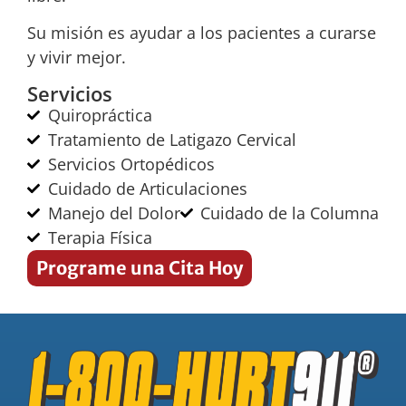
Su misión es ayudar a los pacientes a curarse
y vivir mejor.
Servicios
Quiropráctica
Tratamiento de Latigazo Cervical
Servicios Ortopédicos
Cuidado de Articulaciones
Manejo del Dolor
Cuidado de la Columna
Terapia Física
Programe una Cita Hoy