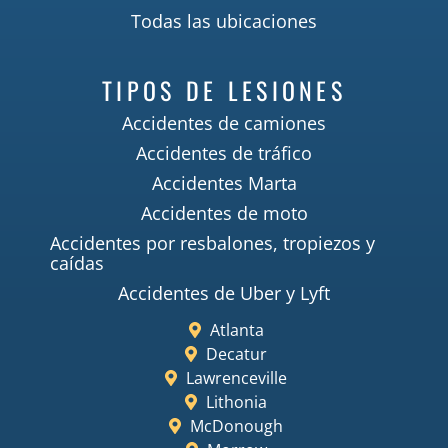
Todas las ubicaciones
TIPOS DE LESIONES
Accidentes de camiones
Accidentes de tráfico
Accidentes Marta
Accidentes de moto
Accidentes por resbalones, tropiezos y
caídas
Accidentes de Uber y Lyft
Atlanta
Decatur
Lawrenceville
Lithonia
McDonough