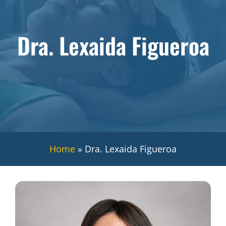
Dra. Lexaida Figueroa
Home
»
Dra. Lexaida Figueroa