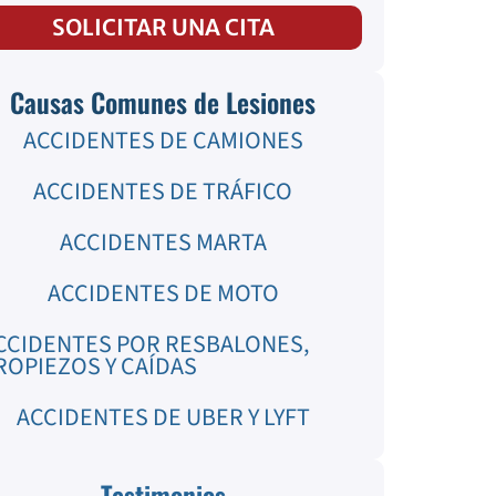
SOLICITAR UNA CITA
Causas Comunes de Lesiones
ACCIDENTES DE CAMIONES
ACCIDENTES DE TRÁFICO
ACCIDENTES MARTA
ACCIDENTES DE MOTO
CCIDENTES POR RESBALONES,
ROPIEZOS Y CAÍDAS
ACCIDENTES DE UBER Y LYFT
Testimonios