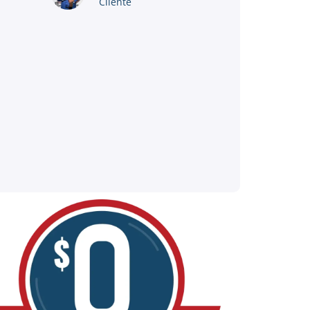
Cliente