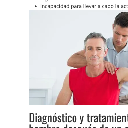
Incapacidad para llevar a cabo la act
Diagnóstico y tratamient