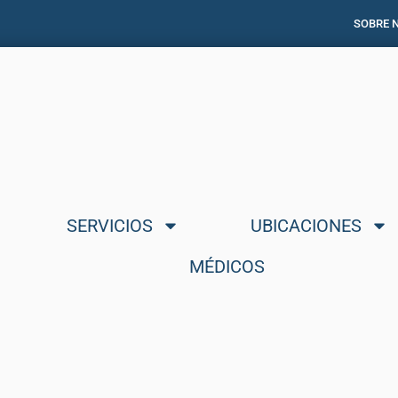
SOBRE 
SERVICIOS
UBICACIONES
MÉDICOS