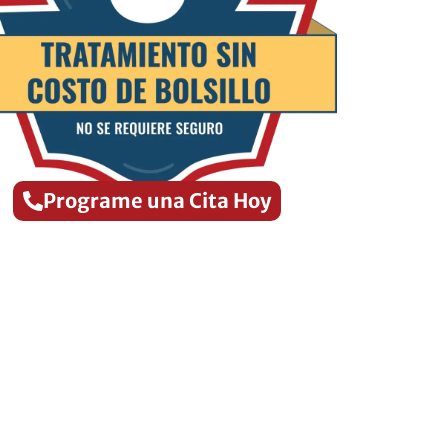
Programe una Cita Hoy