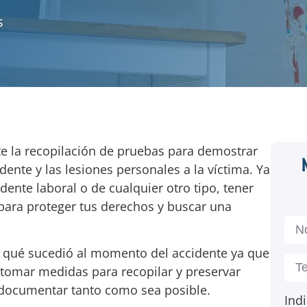
s
e la recopilación de pruebas para demostrar
dente y las lesiones personales a la víctima. Ya
dente laboral o de cualquier otro tipo, tener
para proteger tus derechos y buscar una
ar qué sucedió al momento del accidente ya que
 tomar medidas para recopilar y preservar
documentar tanto como sea posible.
Indi