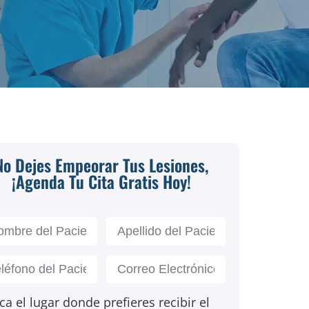
No Dejes Empeorar Tus Lesiones,
¡Agenda Tu Cita Gratis Hoy!
ca el lugar donde prefieres recibir el