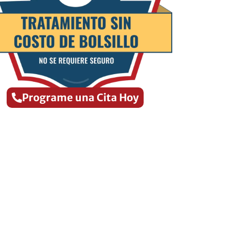
Programe una Cita Hoy