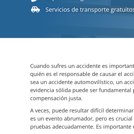
Servicios de transporte gratuito
Cuando sufres un accidente es important
quién es el responsable de causar el acci
sea un accidente automovilístico, un acci
evidencia sólida puede ser fundamental 
compensación justa.
A veces, puede resultar difícil determin
es un evento abrumador, pero es crucial
pruebas adecuadamente. Es importante 