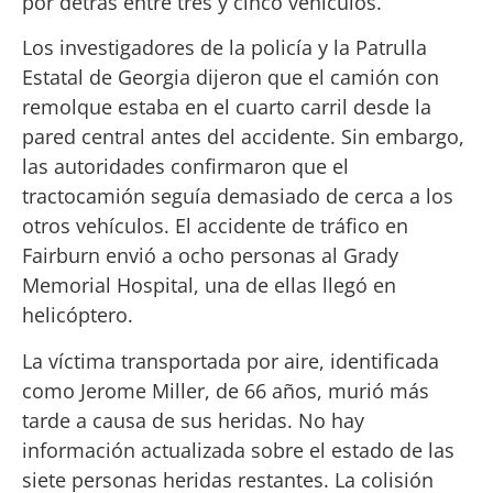
por detrás entre tres y cinco vehículos.
Los investigadores de la policía y la Patrulla
Estatal de Georgia dijeron que el camión con
remolque estaba en el cuarto carril desde la
pared central antes del accidente. Sin embargo,
las autoridades confirmaron que el
tractocamión seguía demasiado de cerca a los
otros vehículos. El accidente de tráfico en
Fairburn envió a ocho personas al Grady
Memorial Hospital, una de ellas llegó en
helicóptero.
La víctima transportada por aire, identificada
como Jerome Miller, de 66 años, murió más
tarde a causa de sus heridas. No hay
información actualizada sobre el estado de las
siete personas heridas restantes. La colisión