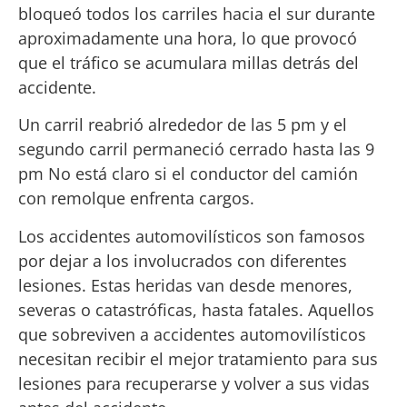
bloqueó todos los carriles hacia el sur durante
aproximadamente una hora, lo que provocó
que el tráfico se acumulara millas detrás del
accidente.
Un carril reabrió alrededor de las 5 pm y el
segundo carril permaneció cerrado hasta las 9
pm No está claro si el conductor del camión
con remolque enfrenta cargos.
Los accidentes automovilísticos son famosos
por dejar a los involucrados con diferentes
lesiones. Estas heridas van desde menores,
severas o catastróficas, hasta fatales. Aquellos
que sobreviven a accidentes automovilísticos
necesitan recibir el mejor tratamiento para sus
lesiones para recuperarse y volver a sus vidas