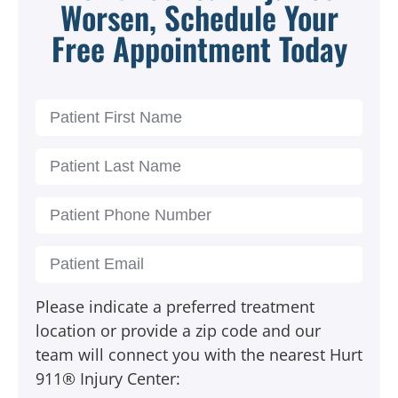
Worsen, Schedule Your
Free Appointment Today
Please indicate a preferred treatment
location or provide a zip code and our
team will connect you with the nearest Hurt
911® Injury Center: