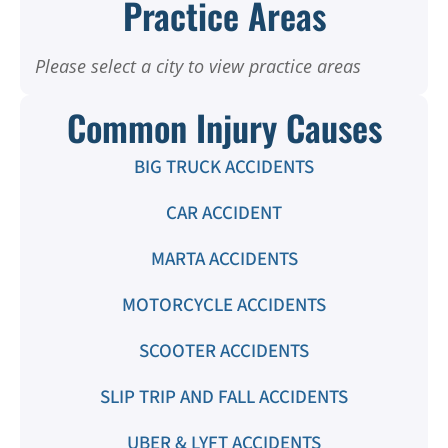
Practice Areas
Please select a city to view practice areas
Common Injury Causes
BIG TRUCK ACCIDENTS
CAR ACCIDENT
MARTA ACCIDENTS
MOTORCYCLE ACCIDENTS
SCOOTER ACCIDENTS
SLIP TRIP AND FALL ACCIDENTS
UBER & LYFT ACCIDENTS