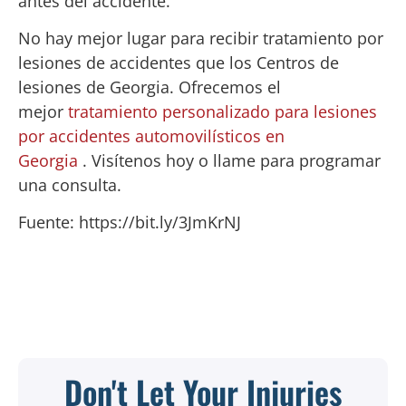
antes del accidente.
No hay mejor lugar para recibir tratamiento por
lesiones de accidentes que los Centros de
lesiones de Georgia. Ofrecemos el
mejor
tratamiento personalizado para lesiones
por accidentes automovilísticos en
Georgia
. Visítenos hoy o llame para programar
una consulta.
Fuente: https://bit.ly/3JmKrNJ
Don't Let Your Injuries