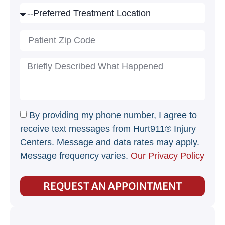
By providing my phone number, I agree to
receive text messages from Hurt911® Injury
Centers. Message and data rates may apply.
Message frequency varies.
Our Privacy Policy
REQUEST AN APPOINTMENT