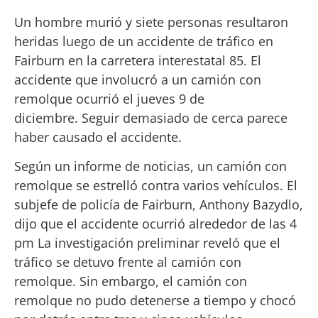
Un hombre murió y siete personas resultaron
heridas luego de un accidente de tráfico en
Fairburn en la carretera interestatal 85. El
accidente que involucró a un camión con
remolque ocurrió el jueves 9 de
diciembre. Seguir demasiado de cerca parece
haber causado el accidente.
Según un informe de noticias, un camión con
remolque se estrelló contra varios vehículos. El
subjefe de policía de Fairburn, Anthony Bazydlo,
dijo que el accidente ocurrió alrededor de las 4
pm La investigación preliminar reveló que el
tráfico se detuvo frente al camión con
remolque. Sin embargo, el camión con
remolque no pudo detenerse a tiempo y chocó