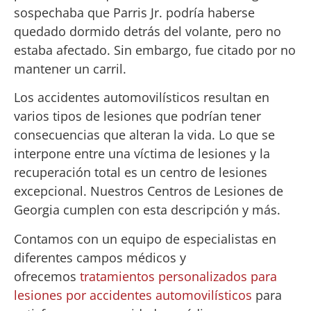
sospechaba que Parris Jr. podría haberse
quedado dormido detrás del volante, pero no
estaba afectado. Sin embargo, fue citado por no
mantener un carril.
Los accidentes automovilísticos resultan en
varios tipos de lesiones que podrían tener
consecuencias que alteran la vida. Lo que se
interpone entre una víctima de lesiones y la
recuperación total es un centro de lesiones
excepcional. Nuestros Centros de Lesiones de
Georgia cumplen con esta descripción y más.
Contamos con un equipo de especialistas en
diferentes campos médicos y
ofrecemos
tratamientos personalizados para
lesiones por accidentes automovilísticos
para