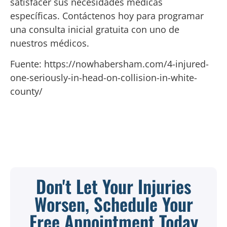
satisfacer sus necesidades médicas
específicas. Contáctenos hoy para programar
una consulta inicial gratuita con uno de
nuestros médicos.
Fuente: https://nowhabersham.com/4-injured-
one-seriously-in-head-on-collision-in-white-
county/
Don't Let Your Injuries
Worsen, Schedule Your
Free Appointment Today