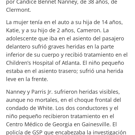
por Candice Bennet Nanney, de 38 años, de
Clermont.
La mujer tenía en el auto a su hija de 14 años,
Katie, y a su hijo de 2 años, Cameron. La
adolescente que iba en el asiento del pasajero
delantero sufrió graves heridas en la parte
inferior de su cuerpo y recibió tratamiento en el
Children’s Hospital of Atlanta. El niño pequeño
estaba en el asiento trasero; sufrió una herida
leve en la frente.
Nanney y Parris Jr. sufrieron heridas visibles,
aunque no mortales, en el choque frontal del
condado de White. Los dos conductores y el
niño pequeño recibieron tratamiento en el
Centro Médico de Georgia en Gainesville. El
policía de GSP que encabezaba la investigación