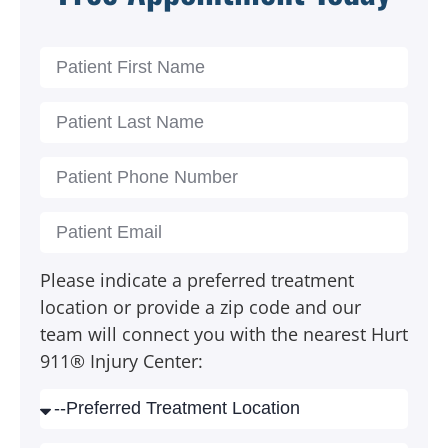
Please indicate a preferred treatment
location or provide a zip code and our
team will connect you with the nearest Hurt
911® Injury Center: