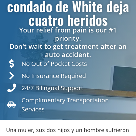
condado de White deja
cuatro heridos
Your relief from pain is our #1
priority.
Don't wait to get treatment after an
auto accident.
No Out of Pocket Costs
No Insurance Required
24/7 Bilingual Support
Complimentary Transportation
Services
Una mujer, sus dos hijos y un hombre sufrieron