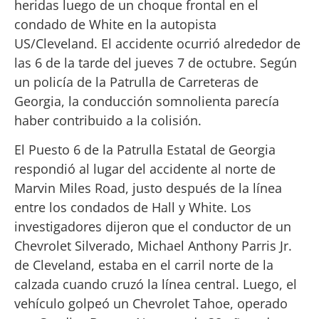
heridas luego de un choque frontal en el
condado de White en la autopista
US/Cleveland. El accidente ocurrió alrededor de
las 6 de la tarde del jueves 7 de octubre. Según
un policía de la Patrulla de Carreteras de
Georgia, la conducción somnolienta parecía
haber contribuido a la colisión.
El Puesto 6 de la Patrulla Estatal de Georgia
respondió al lugar del accidente al norte de
Marvin Miles Road, justo después de la línea
entre los condados de Hall y White. Los
investigadores dijeron que el conductor de un
Chevrolet Silverado, Michael Anthony Parris Jr.
de Cleveland, estaba en el carril norte de la
calzada cuando cruzó la línea central. Luego, el
vehículo golpeó un Chevrolet Tahoe, operado