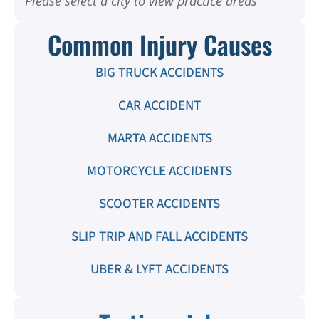
Please select a city to view practice areas
Common Injury Causes
BIG TRUCK ACCIDENTS
CAR ACCIDENT
MARTA ACCIDENTS
MOTORCYCLE ACCIDENTS
SCOOTER ACCIDENTS
SLIP TRIP AND FALL ACCIDENTS
UBER & LYFT ACCIDENTS