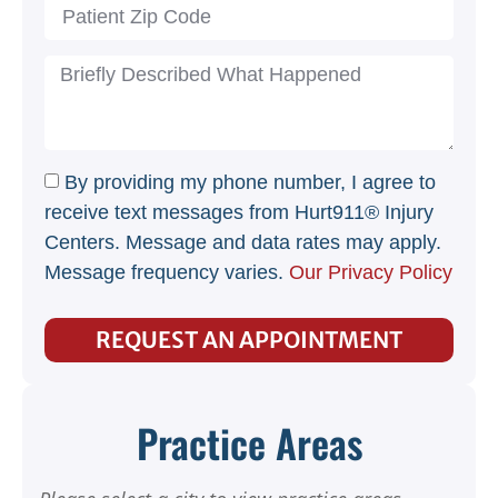
By providing my phone number, I agree to
receive text messages from Hurt911® Injury
Centers. Message and data rates may apply.
Message frequency varies.
Our Privacy Policy
REQUEST AN APPOINTMENT
Practice Areas